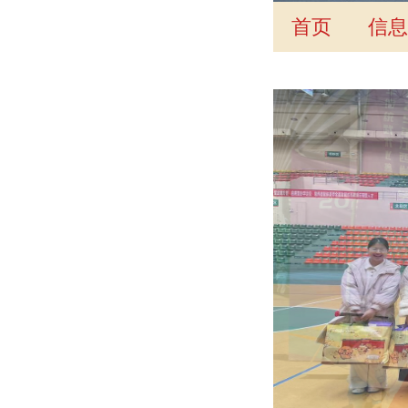
首页
信息