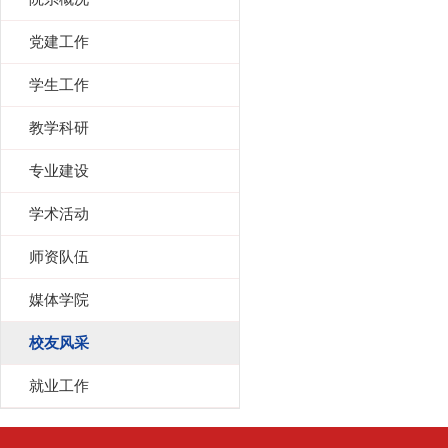
党建工作
学生工作
教学科研
专业建设
学术活动
师资队伍
媒体学院
校友风采
就业工作