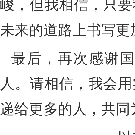
峻，但我相信，只要
未来的道路上书写更
最后，再次感谢国
人。请相信，我会用
递给更多的人，共同