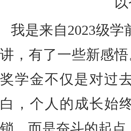
以
我是来自
2023
级学
讲，有了一些新感悟
奖学金不仅是对过
白，个人的成长始
锁，而是奋斗的起点