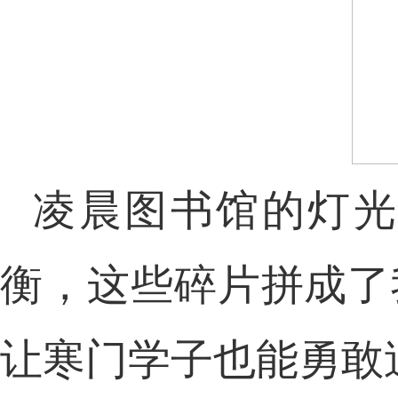
凌晨图书馆的灯光
衡，这些碎片拼成了
让寒门学子也能勇敢