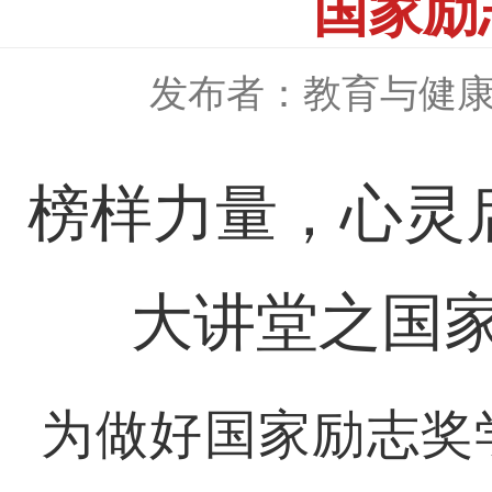
国家励
发布者：教育与健
榜样力量，心灵
大讲堂之国
为做好国家励志奖