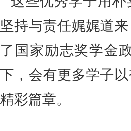
这些优秀学子用朴
坚持与责任娓娓道来
了国家励志奖学金
下，会有更多学子以
精彩篇章。