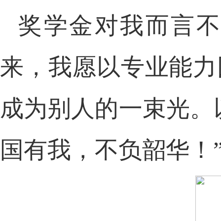
奖学金对我而言不
来，我愿以专业能力
成为别人的一束光。
国有我，不负韶华！