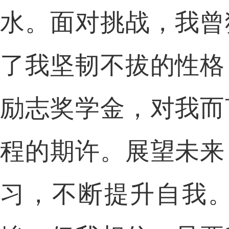
水。面对挑战，我曾
了我坚韧不拔的性格
励志奖学金，对我而
程的期许。展望未来
习，不断提升自我