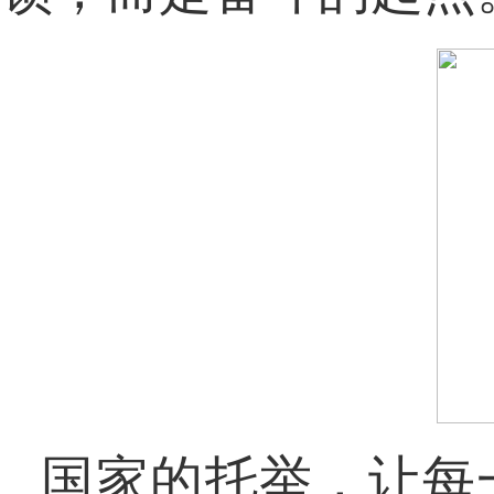
国家的托举，让每