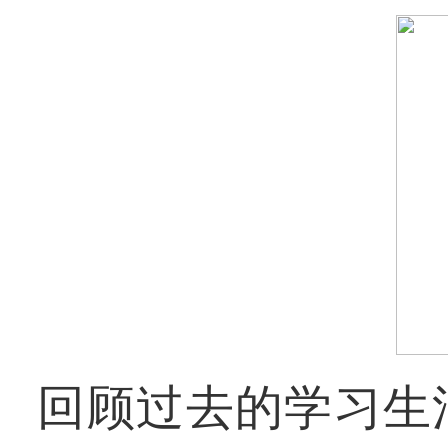
回顾过去的学习生