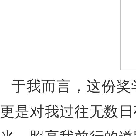
于我而言，这份奖
更是对我过往无数日