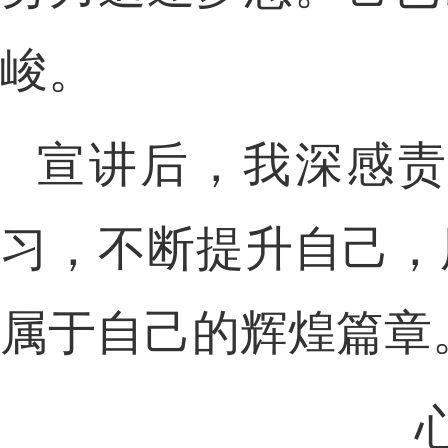
峻。
宣讲后，我深感责
习，不断提升自己，
属于自己的辉煌篇章