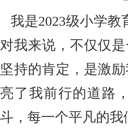
我是
2023
级小学教
对我来说，不仅仅是
坚持的肯定，是激励
亮了我前行的道路
斗，每一个平凡的我