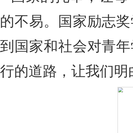
的不易。国家励志奖
到国家和社会对青年
行的道路，让我们明