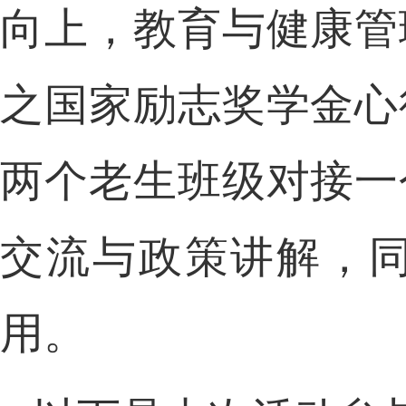
向上，教育与健康管
之国家励志奖学金心
两个老生班级对接一
交流与政策讲解，
用。