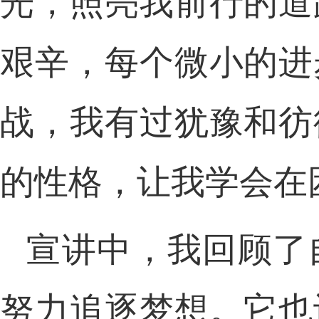
光，照亮我前行的道
艰辛，每个微小的进
战，我有过犹豫和彷
的性格，让我学会在
宣讲中，我回顾了
努力追逐梦想。它也