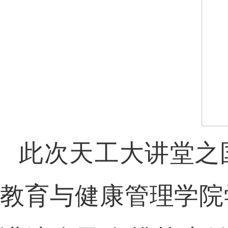
此次天工大讲堂之
教育与健康管理学院