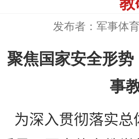
教
发布者：军事体
聚焦国家安全形势
事
为深入贯彻落实总