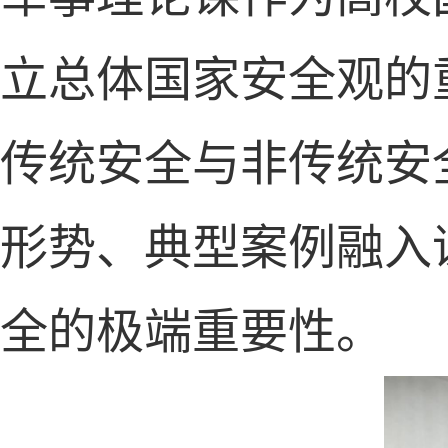
立
总体国家安全观
的
传统安全与非传统安
形势、典型案例融入
全的极端重要性。