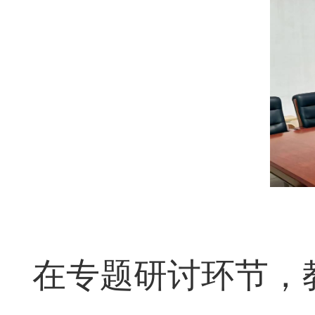
在专题研讨环节，教