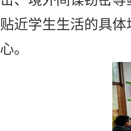
贴近学生生活的具体
心。