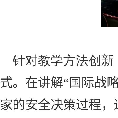
针对教学方法创新，
式。在讲解“国际战
家的安全决策过程，