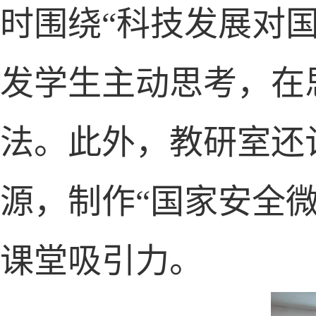
时围绕“科技发展对
发学生主动思考，在
法。此外，教研室还
源，制作“国家安全
课堂吸引力。