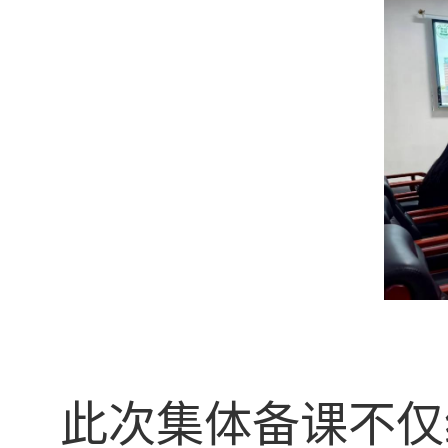
此次集体备课不仅统