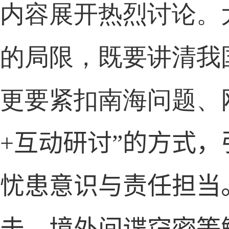
内容展开热烈讨论。
的局限，既要讲清我
更要紧扣南海问题、
+
互动研讨”的方式
忧患意识与责任担当
击、境外间谍窃密等