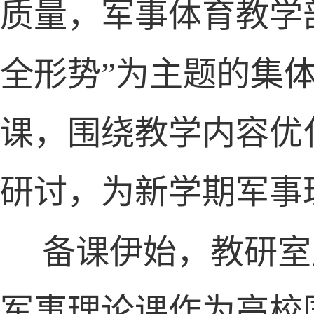
质量，军事体育教学
全形势”为主题的集
课，围绕教学内容优
研讨，为新学期军事
备课伊始，教研室
军事理论课作为高校