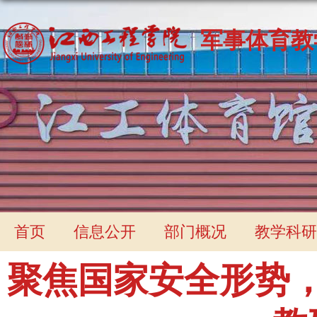
军事体育教
首页
信息公开
部门概况
教学科研
聚焦国家安全形势